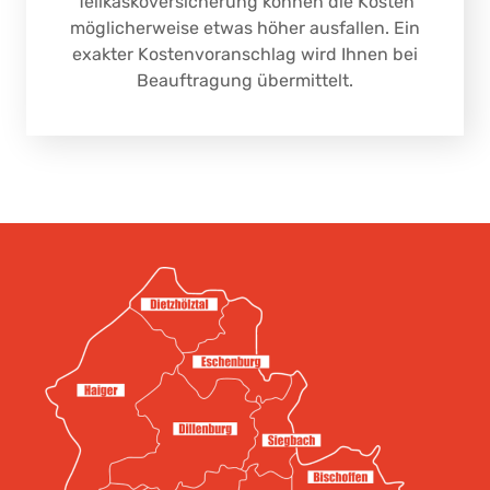
Teilkaskoversicherung können die Kosten
möglicherweise etwas höher ausfallen. Ein
exakter Kostenvoranschlag wird Ihnen bei
Beauftragung übermittelt.