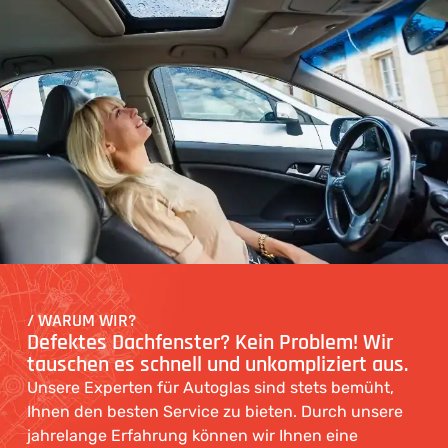
/ WARUM WIR?
Defektes Dachfenster? Kein Problem! Wir
tauschen es schnell und unkompliziert aus.
Unsere Experten für Autoglas sind stets bemüht,
Ihnen den besten Service zu bieten. Durch unsere
jahrelange Erfahrung können wir Ihnen eine