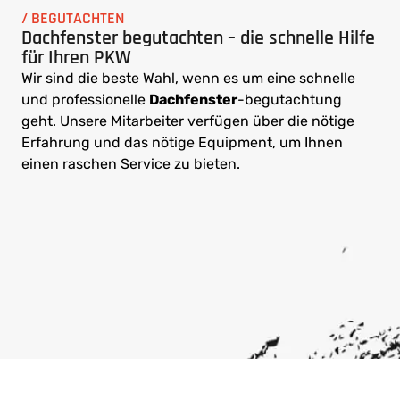
/ BEGUTACHTEN
Dachfenster begutachten – die schnelle Hilfe
für Ihren PKW
Wir sind die beste Wahl, wenn es um eine schnelle
und professionelle
Dachfenster
-begutachtung
geht. Unsere Mitarbeiter verfügen über die nötige
Erfahrung und das nötige Equipment, um Ihnen
einen raschen Service zu bieten.