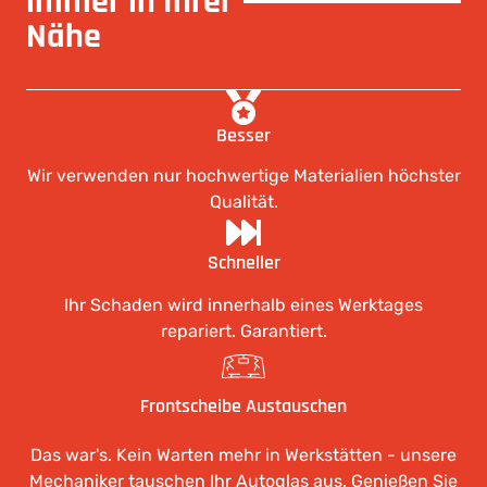
immer in Ihrer
Nähe
Besser
Wir verwenden nur hochwertige Materialien höchster
Qualität.
Schneller
Ihr Schaden wird innerhalb eines Werktages
repariert. Garantiert.
Frontscheibe Austauschen
Das war's. Kein Warten mehr in Werkstätten - unsere
Mechaniker tauschen Ihr Autoglas aus. Genießen Sie