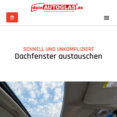
SCHNELL UND UNKOMPLIZIERT
Dachfenster austauschen