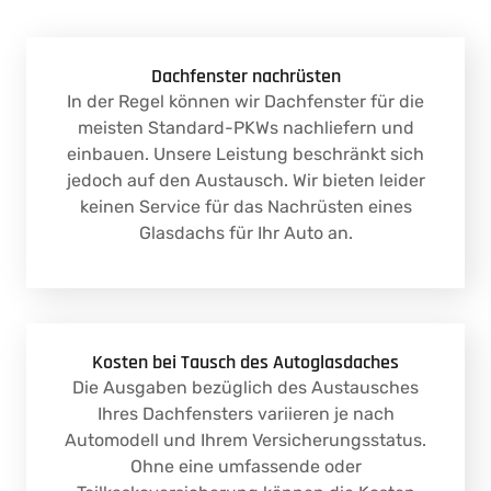
Dachfenster nachrüsten
In der Regel können wir Dachfenster für die
meisten Standard-PKWs nachliefern und
einbauen. Unsere Leistung beschränkt sich
jedoch auf den Austausch. Wir bieten leider
keinen Service für das Nachrüsten eines
Glasdachs für Ihr Auto an.
Kosten bei Tausch des Autoglasdaches
Die Ausgaben bezüglich des Austausches
Ihres Dachfensters variieren je nach
Automodell und Ihrem Versicherungsstatus.
Ohne eine umfassende oder