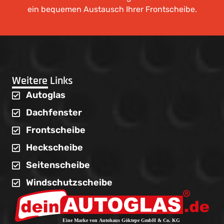
ein bequemen Austausch Ihrer Frontscheibe.
Weitere Links
Autoglas
Dachfenster
Frontscheibe
Heckscheibe
Seitenscheibe
Windschutzscheibe